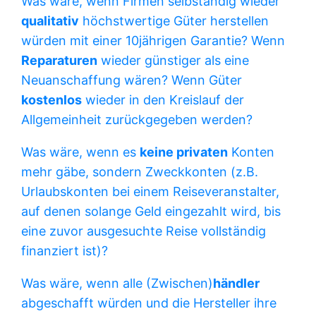
Was wäre, wenn Firmen selbständig wieder
qualitativ
höchstwertige Güter herstellen
würden mit einer 10jährigen Garantie? Wenn
Reparaturen
wieder günstiger als eine
Neuanschaffung wären? Wenn Güter
kostenlos
wieder in den Kreislauf der
Allgemeinheit zurückgegeben werden?
Was wäre, wenn es
keine privaten
Konten
mehr gäbe, sondern Zweckkonten (z.B.
Urlaubskonten bei einem Reiseveranstalter,
auf denen solange Geld eingezahlt wird, bis
eine zuvor ausgesuchte Reise vollständig
finanziert ist)?
Was wäre, wenn alle (Zwischen)
händler
abgeschafft würden und die Hersteller ihre