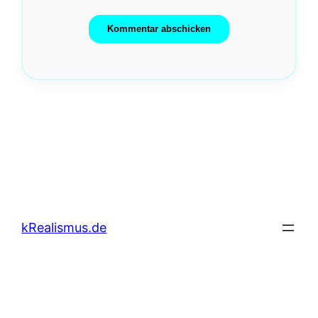
kRealismus.de