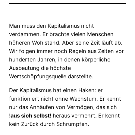
Man muss den Kapitalismus nicht
verdammen. Er brachte vielen Menschen
höheren Wohlstand. Aber seine Zeit läuft ab.
Wir folgen immer noch Regeln aus Zeiten vor
hunderten Jahren, in denen körperliche
Ausbeutung die höchste
Wertschöpfungsquelle darstellte.
Der Kapitalismus hat einen Haken: er
funktioniert nicht ohne Wachstum. Er kennt
nur das Anhäufen von Vermögen, das sich
!
aus sich selbst
! heraus vermehrt. Er kennt
kein Zurück durch Schrumpfen.