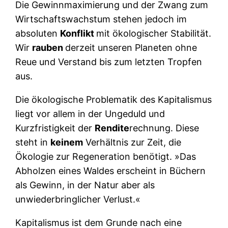
Die Gewinnmaximierung und der Zwang zum
Wirtschaftswachstum stehen jedoch im
absoluten
Konflikt
mit ökologischer Stabilität.
Wir
rauben
derzeit unseren Planeten ohne
Reue und Verstand bis zum letzten Tropfen
aus.
Die ökologische Problematik des Kapitalismus
liegt vor allem in der Ungeduld und
Kurzfristigkeit der
Rendite
rechnung. Diese
steht in
keinem
Verhältnis zur Zeit, die
Ökologie zur Regeneration benötigt. »Das
Abholzen eines Waldes erscheint in Büchern
als Gewinn, in der Natur aber als
unwiederbringlicher Verlust.«
Kapitalismus ist dem Grunde nach eine