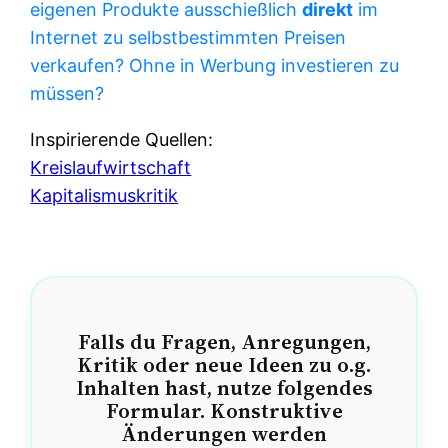
eigenen Produkte ausschießlich
direkt
im
Internet zu selbstbestimmten Preisen
verkaufen? Ohne in Werbung investieren zu
müssen?
Inspirierende Quellen:
Kreislaufwirtschaft
Kapitalismuskritik
Falls du Fragen, Anregungen,
Kritik oder neue Ideen zu o.g.
Inhalten hast, nutze folgendes
Formular. Konstruktive
Änderungen werden