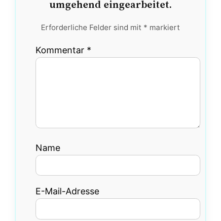
umgehend eingearbeitet.
Erforderliche Felder sind mit
*
markiert
Kommentar
*
Name
E-Mail-Adresse