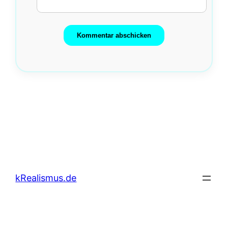
kRealismus.de