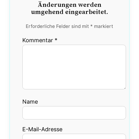
Änderungen werden
umgehend eingearbeitet.
Erforderliche Felder sind mit
*
markiert
Kommentar
*
Name
E-Mail-Adresse