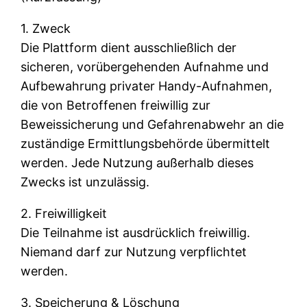
1. Zweck
Die Plattform dient ausschließlich der
sicheren, vorübergehenden Aufnahme und
Aufbewahrung privater Handy-Aufnahmen,
die von Betroffenen freiwillig zur
Beweissicherung und Gefahrenabwehr an die
zuständige Ermittlungsbehörde übermittelt
werden. Jede Nutzung außerhalb dieses
Zwecks ist unzulässig.
2. Freiwilligkeit
Die Teilnahme ist ausdrücklich freiwillig.
Niemand darf zur Nutzung verpflichtet
werden.
3. Speicherung & Löschung