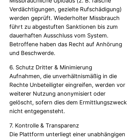
Missbräuchliche Uploads (z. B. falsche
Verdächtigungen, gezielte Rufschädigung)
werden geprüft. Wiederholter Missbrauch
führt zu abgestuften Sanktionen bis zum
dauerhaften Ausschluss vom System.
Betroffene haben das Recht auf Anhörung
und Beschwerde.
6. Schutz Dritter & Minimierung
Aufnahmen, die unverhältnismäßig in die
Rechte Unbeteiligter eingreifen, werden vor
weiterer Nutzung anonymisiert oder
gelöscht, sofern dies dem Ermittlungszweck
nicht entgegensteht.
7. Kontrolle & Transparenz
Die Plattform unterliegt einer unabhängigen