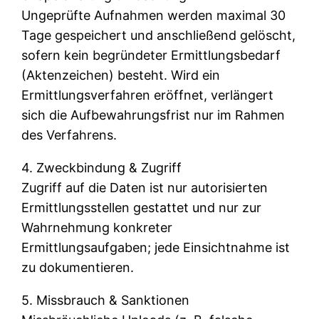
Ungeprüfte Aufnahmen werden maximal 30
Tage gespeichert und anschließend gelöscht,
sofern kein begründeter Ermittlungsbedarf
(Aktenzeichen) besteht. Wird ein
Ermittlungsverfahren eröffnet, verlängert
sich die Aufbewahrungsfrist nur im Rahmen
des Verfahrens.
4. Zweckbindung & Zugriff
Zugriff auf die Daten ist nur autorisierten
Ermittlungsstellen gestattet und nur zur
Wahrnehmung konkreter
Ermittlungsaufgaben; jede Einsichtnahme ist
zu dokumentieren.
5. Missbrauch & Sanktionen