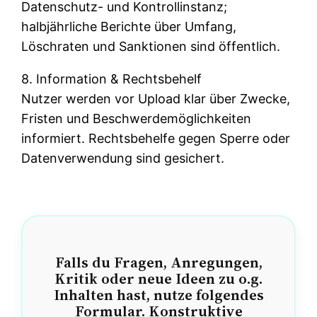
Datenschutz- und Kontrollinstanz;
halbjährliche Berichte über Umfang,
Löschraten und Sanktionen sind öffentlich.
8. Information & Rechtsbehelf
Nutzer werden vor Upload klar über Zwecke,
Fristen und Beschwerdemöglichkeiten
informiert. Rechtsbehelfe gegen Sperre oder
Datenverwendung sind gesichert.
Falls du Fragen, Anregungen,
Kritik oder neue Ideen zu o.g.
Inhalten hast, nutze folgendes
Formular. Konstruktive